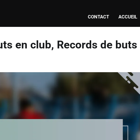
CONTACT
ACCUEIL
uts en club, Records de buts