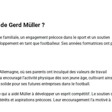
 de Gerd Müller ?
e familiale, un engagement précoce dans le sport et un soutien
eloppement en tant que footballeur. Ses années formatrices ont 
 Allemagne, où ses parents ont inculqué des valeurs de travail
 encouragé l’activité physique dès son jeune âge, cultivant ains
solide pour ses futures entreprises dans le football.
 qui a aidé Müller à développer un esprit compétitif. Le soutien 
ntérêts et aspirations précoces. Leur encouragement l’a motivé à