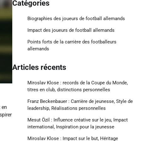
Catégories
Biographies des joueurs de football allemands
Impact des joueurs de football allemands
Points forts de la carrière des footballeurs
allemands
Articles récents
Miroslav Klose : records de la Coupe du Monde,
titres en club, distinctions personnelles
Franz Beckenbauer : Carrière de jeunesse, Style de
t en
leadership, Réalisations personnelles
spirer
Mesut Özil : Influence créative sur le jeu, Impact
international, Inspiration pour la jeunesse
Miroslav Klose : Impact sur le but, Héritage