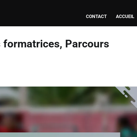
CONTACT
ACCUEIL
 formatrices, Parcours