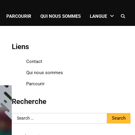
PARCOURIR
QUI NOUS SOMMES
LANGUE
Liens
Contact
Qui nous sommes
Parcourir
Recherche
Search
for: