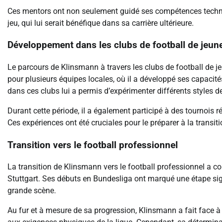
Ces mentors ont non seulement guidé ses compétences techn
jeu, qui lui serait bénéfique dans sa carrière ultérieure.
Développement dans les clubs de football de jeun
Le parcours de Klinsmann à travers les clubs de football de j
pour plusieurs équipes locales, où il a développé ses capaci
dans ces clubs lui a permis d’expérimenter différents styles de
Durant cette période, il a également participé à des tournois 
Ces expériences ont été cruciales pour le préparer à la transiti
Transition vers le football professionnel
La transition de Klinsmann vers le football professionnel a 
Stuttgart. Ses débuts en Bundesliga ont marqué une étape sign
grande scène.
Au fur et à mesure de sa progression, Klinsmann a fait face à