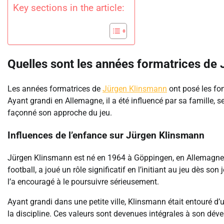
Key sections in the article:
Quelles sont les années formatrices de
Les années formatrices de
Jürgen Klinsmann
ont posé les fon
Ayant grandi en Allemagne, il a été influencé par sa famille, 
façonné son approche du jeu.
Influences de l’enfance sur Jürgen Klinsmann
Jürgen Klinsmann est né en 1964 à Göppingen, en Allemagne, da
football, a joué un rôle significatif en l’initiant au jeu dès so
l’a encouragé à le poursuivre sérieusement.
Ayant grandi dans une petite ville, Klinsmann était entouré d’
la discipline. Ces valeurs sont devenues intégrales à son déve