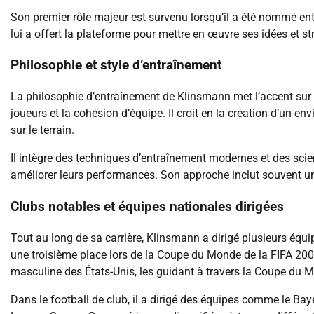
Son premier rôle majeur est survenu lorsqu’il a été nommé ent
lui a offert la plateforme pour mettre en œuvre ses idées et st
Philosophie et style d’entraînement
La philosophie d’entraînement de Klinsmann met l’accent sur un
joueurs et la cohésion d’équipe. Il croit en la création d’un e
sur le terrain.
Il intègre des techniques d’entraînement modernes et des scie
améliorer leurs performances. Son approche inclut souvent un fo
Clubs notables et équipes nationales dirigées
Tout au long de sa carrière, Klinsmann a dirigé plusieurs équi
une troisième place lors de la Coupe du Monde de la FIFA 200
masculine des États-Unis, les guidant à travers la Coupe du 
Dans le football de club, il a dirigé des équipes comme le Bay