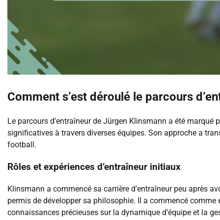
Comment s’est déroulé le parcours d’en
Le parcours d’entraîneur de Jürgen Klinsmann a été marqué pa
significatives à travers diverses équipes. Son approche a trans
football.
Rôles et expériences d’entraîneur initiaux
Klinsmann a commencé sa carrière d’entraîneur peu après avoir 
permis de développer sa philosophie. Il a commencé comme ent
connaissances précieuses sur la dynamique d’équipe et la ges