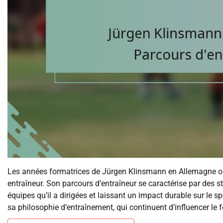
Les années formatrices de Jürgen Klinsmann en Allemagne ont é
entraîneur. Son parcours d’entraîneur se caractérise par des s
équipes qu’il a dirigées et laissant un impact durable sur le sp
sa philosophie d’entraînement, qui continuent d’influencer le f